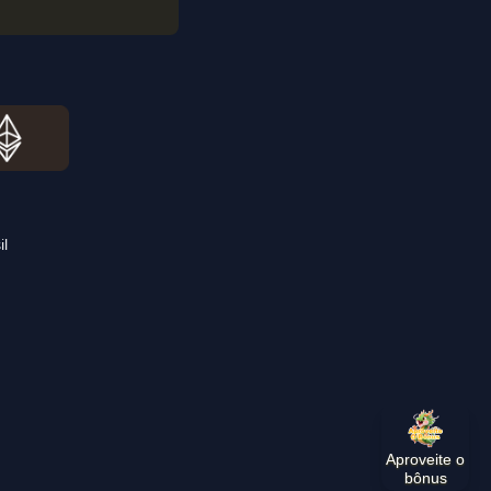
il
Aproveite o
bônus