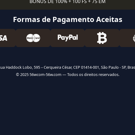
BÔNUS DE 100% + 100 FS + 75 EM
Formas de Pagamento Aceitas
ua Haddock Lobo, 595 – Cerqueira César, CEP 01414-001, São Paulo - SP, Bras
© 2025 56wcom-56w.com — Todos os direitos reservados.