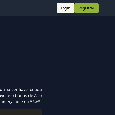
Login
Registrar
forma confiável criada
oveite o bônus de Ano
começa hoje no 56w!!