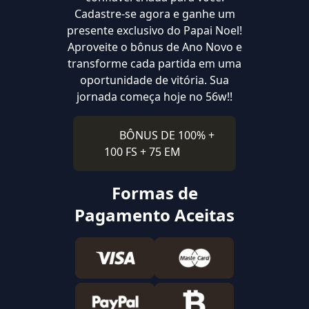
Cadastre-se agora e ganhe um
presente exclusivo do Papai Noel!
Aproveite o bônus de Ano Novo e
transforme cada partida em uma
oportunidade de vitória. Sua
jornada começa hoje no 56w!!
BÔNUS DE 100% +
100 FS + 75 EM
Formas de
Pagamento Aceitas